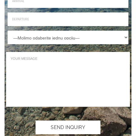
SEND INQUIRY