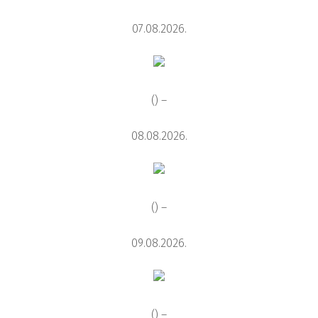
07.08.2026.
() –
08.08.2026.
() –
09.08.2026.
() –