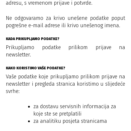
adresu, s vremenom prijave i potvrde.
Ne odgovaramo za krivo unešene podatke poput
pogrešne e-mail adrese ili krivo unešenog imena.
KADA PRIKUPLJAMO PODATKE?
Prikupljamo podatke prilikom prijave na
newsletter.
KAKO KORISTIMO VAŠE PODATKE?
Vaše podatke koje prikupljamo prilikom prijave na
newsletter i pregleda stranica koristimo u slijedeće
svrhe:
za dostavu servisnih informacija za
koje ste se pretplatili
za analitiku posjeta stranicama