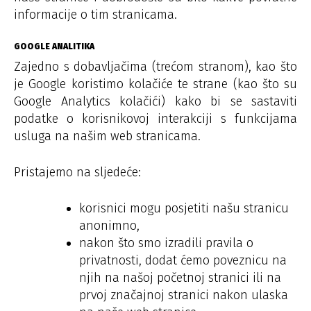
informacije o tim stranicama.
GOOGLE ANALITIKA
Zajedno s dobavljačima (trećom stranom), kao što
je Google koristimo kolačiće te strane (kao što su
Google Analytics kolačići) kako bi se sastaviti
podatke o korisnikovoj interakciji s funkcijama
usluga na našim web stranicama.
Pristajemo na sljedeće:
korisnici mogu posjetiti našu stranicu
anonimno,
nakon što smo izradili pravila o
privatnosti, dodat ćemo poveznicu na
njih na našoj početnoj stranici ili na
prvoj značajnoj stranici nakon ulaska