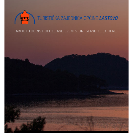
ABOUT TOURIST OFFICE AND EVENTS ON ISLAND CLICK HERE.