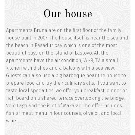
Our house
Apartments Bruna are on the first floor of the family
house built in 2007. The house itself is near the sea and
the beach in Pasadur bay, which is one of the most
beautiful bays on the island of Lastovo. All the
apartments have the air condition, Wi-Fi, TV, a small
kitchen with dishes and a balcony with a sea view.
Guests can also use a big barbeque near the house to
prepare food and try their culinary skills. If you want to
taste local specialties, we offer you breakfast, dinner or
half board on a shared terrace overlooking the bridge,
Velo Lago and the islet of Makarac. The offer includes
fish or meat menu in four courses, olive oil and local
wine.